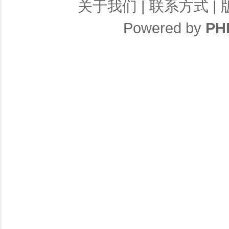
关于我们
|
联系方式
|
Powered by
PH